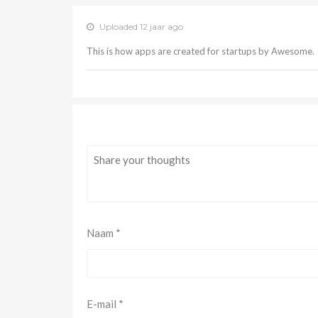
Uploaded 12 jaar ago
This is how apps are created for startups by Awesome.
Naam
*
E-mail
*